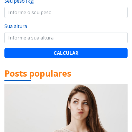
Seu peso (kg)
Sua altura
CALCULAR
Posts populares