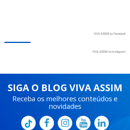
VIVA ASSIM no Facebook
VIVA ASSIM no Instagram
SIGA O BLOG VIVA ASSIM
Receba os melhores conteúdos e
novidades