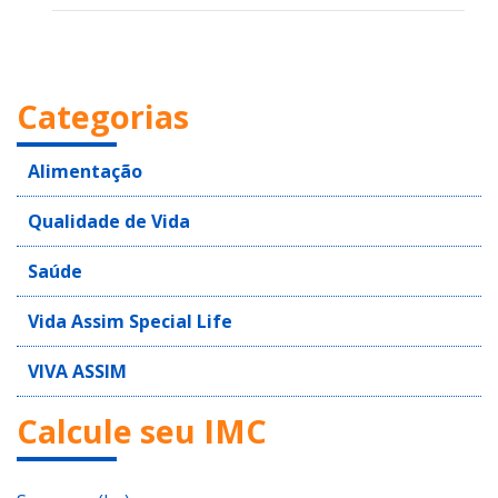
Categorias
Alimentação
Qualidade de Vida
Saúde
Vida Assim Special Life
VIVA ASSIM
Calcule seu IMC