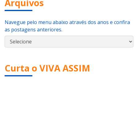
Arquivos
Navegue pelo menu abaixo através dos anos e confira
as postagens anteriores.
Curta o VIVA ASSIM