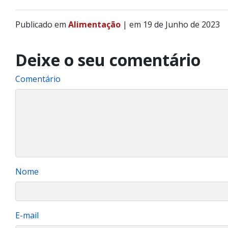
Publicado em
Alimentação
| em 19 de Junho de 2023
Deixe o seu comentário
Comentário
Nome
E-mail