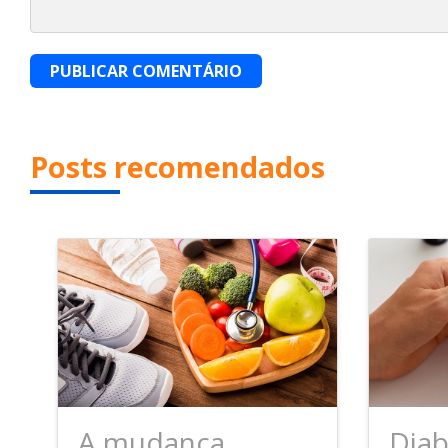
PUBLICAR COMENTÁRIO
Posts recomendados
A mudança
Diab