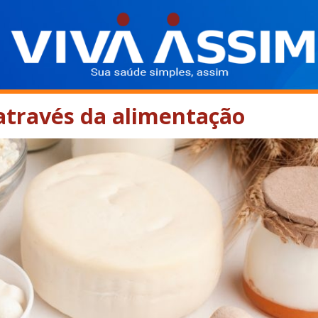
através da alimentação