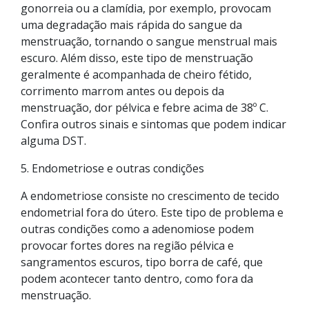
gonorreia ou a clamídia, por exemplo, provocam
uma degradação mais rápida do sangue da
menstruação, tornando o sangue menstrual mais
escuro. Além disso, este tipo de menstruação
geralmente é acompanhada de cheiro fétido,
corrimento marrom antes ou depois da
menstruação, dor pélvica e febre acima de 38º C.
Confira outros sinais e sintomas que podem indicar
alguma DST.
5. Endometriose e outras condições
A endometriose consiste no crescimento de tecido
endometrial fora do útero. Este tipo de problema e
outras condições como a adenomiose podem
provocar fortes dores na região pélvica e
sangramentos escuros, tipo borra de café, que
podem acontecer tanto dentro, como fora da
menstruação.