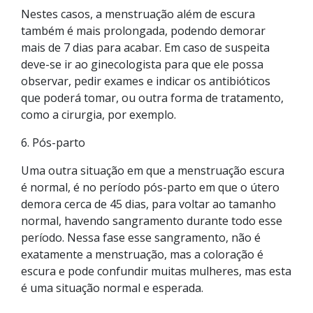
Nestes casos, a menstruação além de escura
também é mais prolongada, podendo demorar
mais de 7 dias para acabar. Em caso de suspeita
deve-se ir ao ginecologista para que ele possa
observar, pedir exames e indicar os antibióticos
que poderá tomar, ou outra forma de tratamento,
como a cirurgia, por exemplo.
6. Pós-parto
Uma outra situação em que a menstruação escura
é normal, é no período pós-parto em que o útero
demora cerca de 45 dias, para voltar ao tamanho
normal, havendo sangramento durante todo esse
período. Nessa fase esse sangramento, não é
exatamente a menstruação, mas a coloração é
escura e pode confundir muitas mulheres, mas esta
é uma situação normal e esperada.