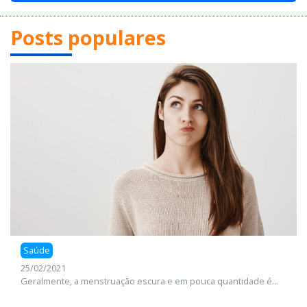
Posts populares
Saúde
25/02/2021
Geralmente, a menstruação escura e em pouca quantidade é...