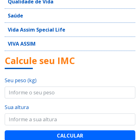
Qualidade de Vida
Saúde
Vida Assim Special Life
VIVA ASSIM
Calcule seu IMC
Seu peso (kg)
Sua altura
CALCULAR