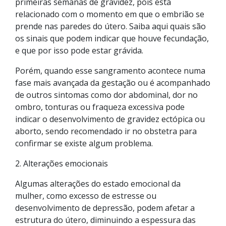
primeiras semanas de gravidez, pois está
relacionado com o momento em que o embrião se
prende nas paredes do útero. Saiba aqui quais são
os sinais que podem indicar que houve fecundação,
e que por isso pode estar grávida.
Porém, quando esse sangramento acontece numa
fase mais avançada da gestação ou é acompanhado
de outros sintomas como dor abdominal, dor no
ombro, tonturas ou fraqueza excessiva pode
indicar o desenvolvimento de gravidez ectópica ou
aborto, sendo recomendado ir no obstetra para
confirmar se existe algum problema.
2. Alterações emocionais
Algumas alterações do estado emocional da
mulher, como excesso de estresse ou
desenvolvimento de depressão, podem afetar a
estrutura do útero, diminuindo a espessura das