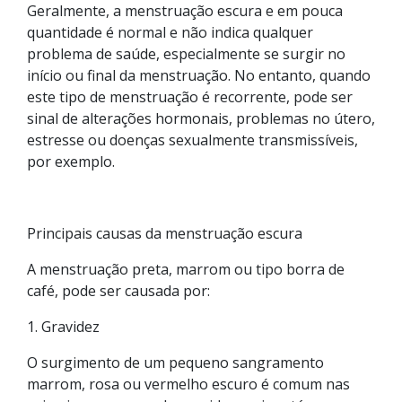
Geralmente, a menstruação escura e em pouca
quantidade é normal e não indica qualquer
problema de saúde, especialmente se surgir no
início ou final da menstruação. No entanto, quando
este tipo de menstruação é recorrente, pode ser
sinal de alterações hormonais, problemas no útero,
estresse ou doenças sexualmente transmissíveis,
por exemplo.
Principais causas da menstruação escura
A menstruação preta, marrom ou tipo borra de
café, pode ser causada por:
1. Gravidez
O surgimento de um pequeno sangramento
marrom, rosa ou vermelho escuro é comum nas