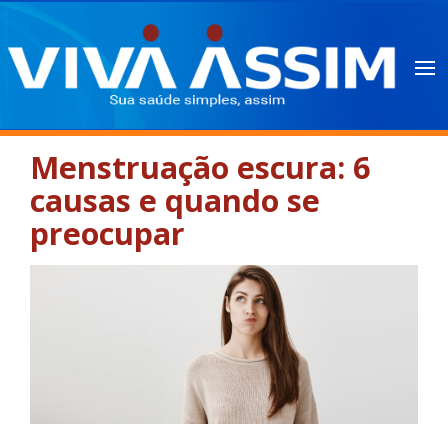
Menstruação escura: 6
causas e quando se
preocupar