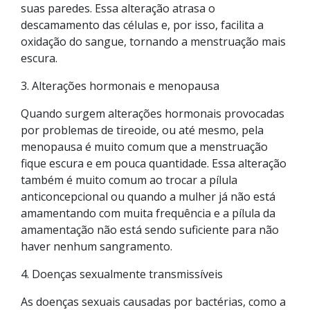
suas paredes. Essa alteração atrasa o
descamamento das células e, por isso, facilita a
oxidação do sangue, tornando a menstruação mais
escura.
3. Alterações hormonais e menopausa
Quando surgem alterações hormonais provocadas
por problemas de tireoide, ou até mesmo, pela
menopausa é muito comum que a menstruação
fique escura e em pouca quantidade. Essa alteração
também é muito comum ao trocar a pílula
anticoncepcional ou quando a mulher já não está
amamentando com muita frequência e a pílula da
amamentação não está sendo suficiente para não
haver nenhum sangramento.
4. Doenças sexualmente transmissíveis
As doenças sexuais causadas por bactérias, como a