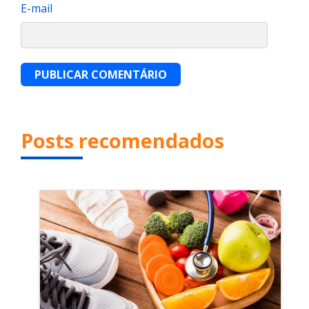
E-mail
PUBLICAR COMENTÁRIO
Posts recomendados