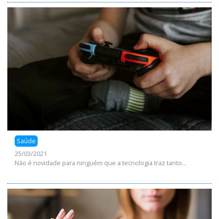
Saúde
25/03/2021
Não é novidade para ninguém que a tecnologia traz tanto...