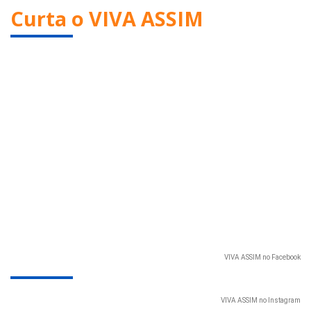
Curta o VIVA ASSIM
VIVA ASSIM no Facebook
VIVA ASSIM no Instagram