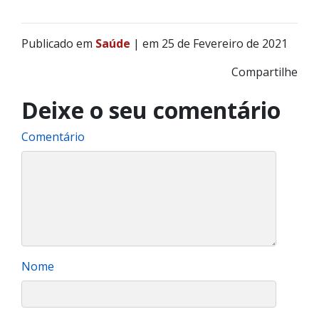
Publicado em
Saúde
| em 25 de Fevereiro de 2021
Compartilhe
Deixe o seu comentário
Comentário
Nome