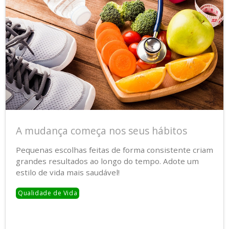
A mudança começa nos seus hábitos
Pequenas escolhas feitas de forma consistente criam
grandes resultados ao longo do tempo. Adote um
estilo de vida mais saudável!
Qualidade de Vida