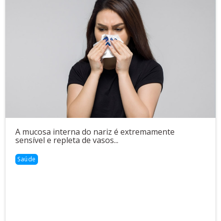
A mucosa interna do nariz é extremamente
sensível e repleta de vasos...
Saúde