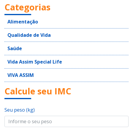
Categorias
Alimentação
Qualidade de Vida
Saúde
Vida Assim Special Life
VIVA ASSIM
Calcule seu IMC
Seu peso (kg)