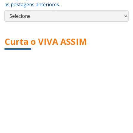
as postagens anteriores.
Curta o VIVA ASSIM