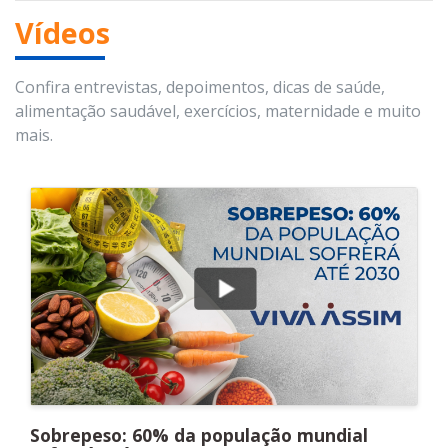
Vídeos
Confira entrevistas, depoimentos, dicas de saúde,
alimentação saudável, exercícios, maternidade e muito
mais.
Sobrepeso: 60% da população mundial