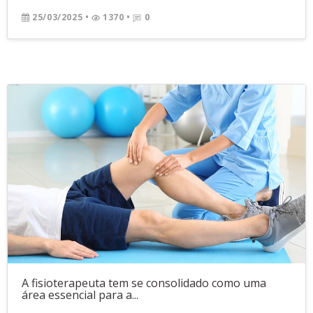
25/03/2025
•
1370 •
0
A fisioterapeuta tem se consolidado como uma
área essencial para a...