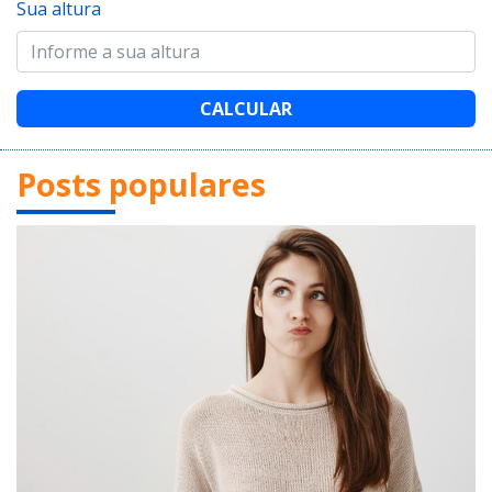
Sua altura
CALCULAR
Posts populares