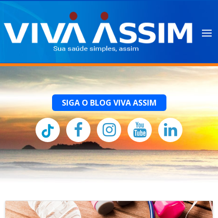
SIGA O BLOG VIVA ASSIM