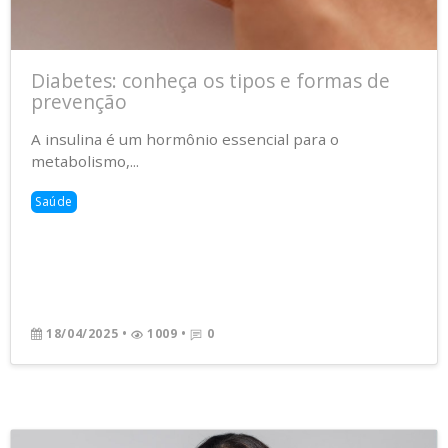
Diabetes: conheça os tipos e formas de
prevenção
A insulina é um hormônio essencial para o
metabolismo,...
Saúde
18/04/2025
•
1009 •
0