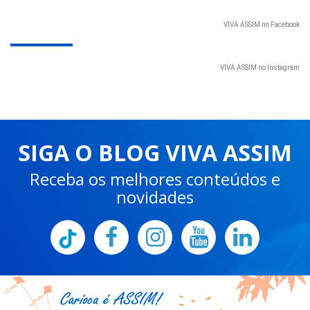
VIVA ASSIM no Facebook
VIVA ASSIM no Instagram
SIGA O BLOG VIVA ASSIM
Receba os melhores conteúdos e
novidades