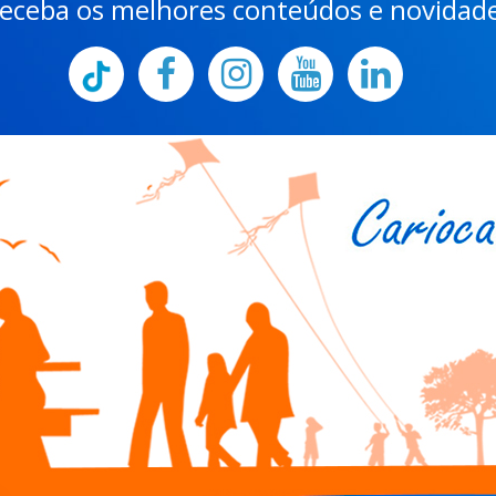
eceba os melhores conteúdos e novidad