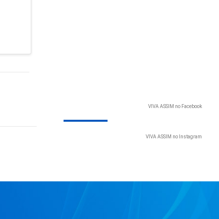
VIVA ASSIM no Facebook
VIVA ASSIM no Instagram