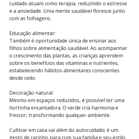
cuidado atuam como terapia, reduzindo o estresse
e a ansiedade. Uma mente saudável floresce junto
com as folhagens.
Educação alimentar:
Também é oportunidade única de ensinar aos
filhos sobre alimentação saudável. Ao acompanhar
o crescimento das plantas, as crianças aprendem
sobre os benefícios das vitaminas e nutrientes,
estabelecendo hábitos alimentares conscientes
desde cedo.
Decoração natural:
Mesmo em espaços reduzidos, é possível ter uma
hortinha encantadora. O verde cria harmonia e
frescor, transformando qualquer ambiente.
Cultivar em casa vai além do autocuidado; é um
gesto de carinho para com sua família e seu estilo