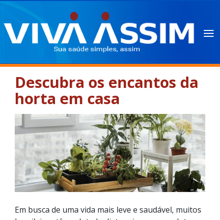
Descubra os encantos da
horta em casa
Em busca de uma vida mais leve e saudável, muitos