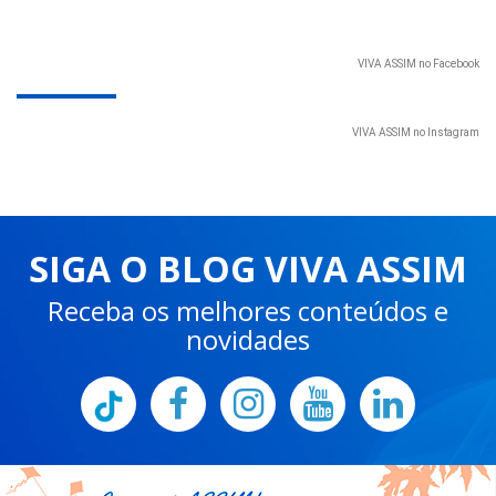
VIVA ASSIM no Facebook
VIVA ASSIM no Instagram
SIGA O BLOG VIVA ASSIM
Receba os melhores conteúdos e
novidades