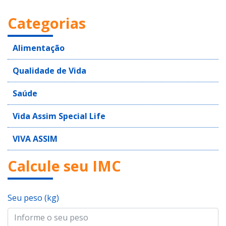
Categorias
Alimentação
Qualidade de Vida
Saúde
Vida Assim Special Life
VIVA ASSIM
Calcule seu IMC
Seu peso (kg)