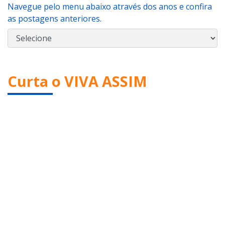
Navegue pelo menu abaixo através dos anos e confira
as postagens anteriores.
Curta o VIVA ASSIM