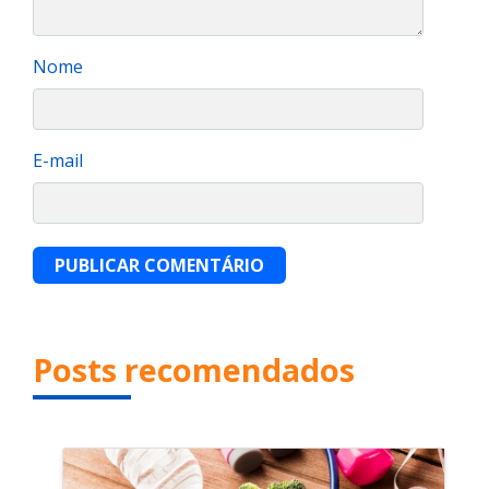
Nome
E-mail
PUBLICAR COMENTÁRIO
Posts recomendados