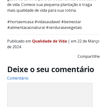
de vida. Comece sua pequena plantação e traga
mais qualidade de vida para sua rotina.
#hortaemcasa #vidasaudavel #bemestar
#alimentacaonatural #verdurasevegetais
Publicado em
Qualidade de Vida
| em 22 de Março
de 2024
Compartilhe
Deixe o seu comentário
Comentário