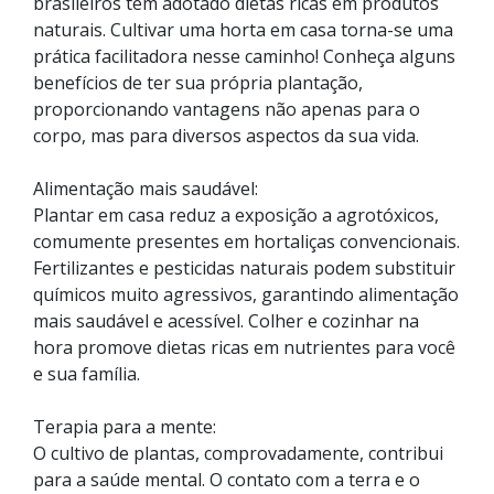
brasileiros têm adotado dietas ricas em produtos
naturais. Cultivar uma horta em casa torna-se uma
prática facilitadora nesse caminho! Conheça alguns
benefícios de ter sua própria plantação,
proporcionando vantagens não apenas para o
corpo, mas para diversos aspectos da sua vida.
Alimentação mais saudável:
Plantar em casa reduz a exposição a agrotóxicos,
comumente presentes em hortaliças convencionais.
Fertilizantes e pesticidas naturais podem substituir
químicos muito agressivos, garantindo alimentação
mais saudável e acessível. Colher e cozinhar na
hora promove dietas ricas em nutrientes para você
e sua família.
Terapia para a mente:
O cultivo de plantas, comprovadamente, contribui
para a saúde mental. O contato com a terra e o