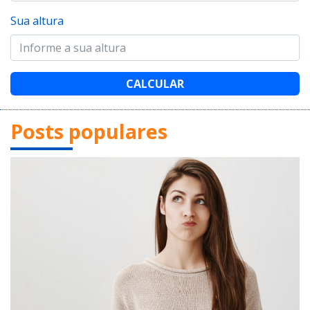
Sua altura
CALCULAR
Posts populares