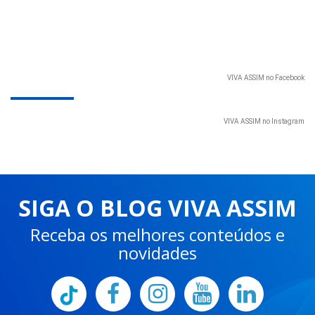
VIVA ASSIM no Facebook
VIVA ASSIM no Instagram
SIGA O BLOG VIVA ASSIM
Receba os melhores conteúdos e
novidades