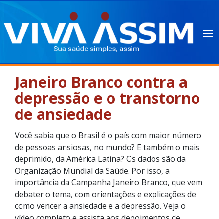
Janeiro Branco contra a
depressão e o transtorno
de ansiedade
Você sabia que o Brasil é o país com maior número
de pessoas ansiosas, no mundo? E também o mais
deprimido, da América Latina? Os dados são da
Organização Mundial da Saúde. Por isso, a
importância da Campanha Janeiro Branco, que vem
debater o tema, com orientações e explicações de
como vencer a ansiedade e a depressão. Veja o
vídeo completo e assista aos depoimentos de