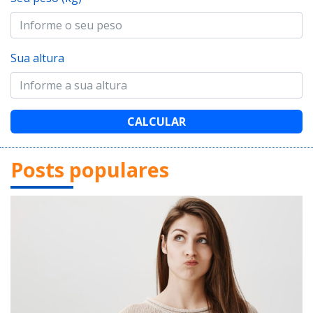
Sua altura
CALCULAR
Posts populares