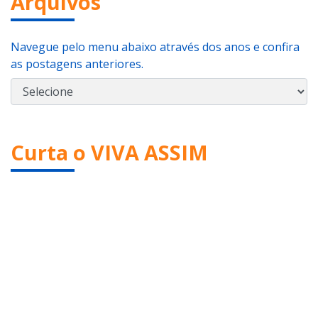
Arquivos
Navegue pelo menu abaixo através dos anos e confira
as postagens anteriores.
Curta o VIVA ASSIM