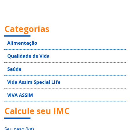
Categorias
Alimentação
Qualidade de Vida
Saúde
Vida Assim Special Life
VIVA ASSIM
Calcule seu IMC
Seu peso (kg)