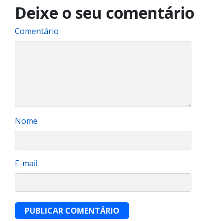
Deixe o seu comentário
Comentário
Nome
E-mail
PUBLICAR COMENTÁRIO