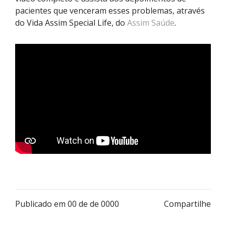
pacientes que venceram esses problemas, através
do Vida Assim Special Life, do
Assim Saúde
.
Publicado em 00 de de 0000
Compartilhe