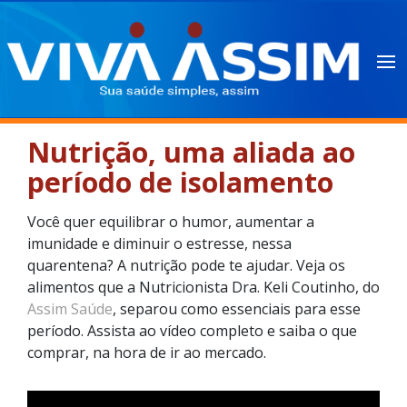
Nutrição, uma aliada ao
período de isolamento
Você quer equilibrar o humor, aumentar a
imunidade e diminuir o estresse, nessa
quarentena? A nutrição pode te ajudar. Veja os
alimentos que a Nutricionista Dra. Keli Coutinho, do
Assim Saúde
, separou como essenciais para esse
período. Assista ao vídeo completo e saiba o que
comprar, na hora de ir ao mercado.