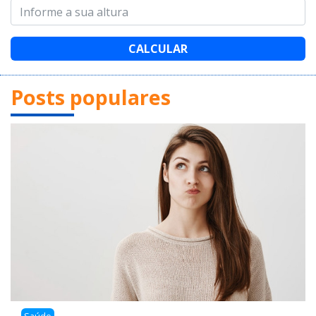
CALCULAR
Posts populares