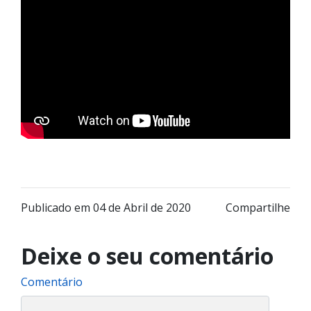
Publicado em 04 de Abril de 2020
Compartilhe
Deixe o seu comentário
Comentário