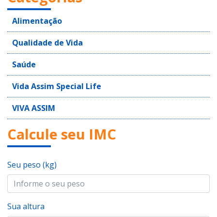
Alimentação
Qualidade de Vida
Saúde
Vida Assim Special Life
VIVA ASSIM
Calcule seu IMC
Seu peso (kg)
Sua altura