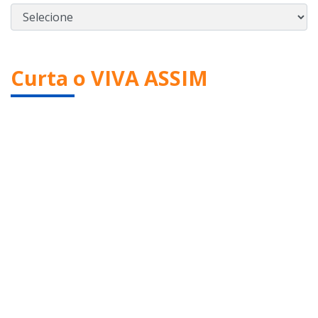
Curta o VIVA ASSIM