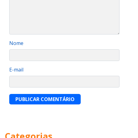
Nome
E-mail
PUBLICAR COMENTÁRIO
Categorias