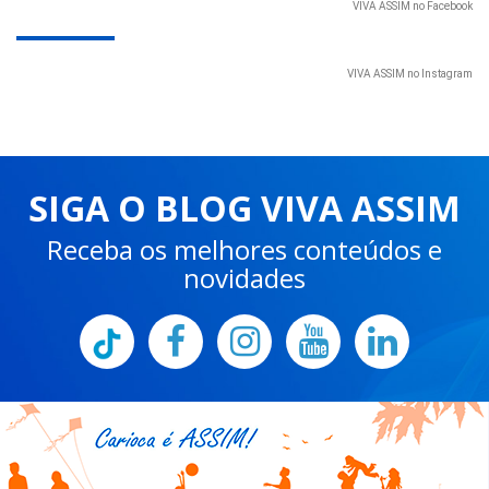
VIVA ASSIM no Facebook
VIVA ASSIM no Instagram
SIGA O BLOG VIVA ASSIM
Receba os melhores conteúdos e
novidades