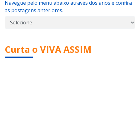
Navegue pelo menu abaixo através dos anos e confira
as postagens anteriores.
Curta o VIVA ASSIM