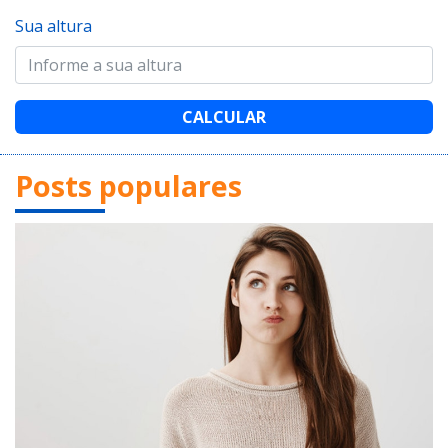
Sua altura
CALCULAR
Posts populares