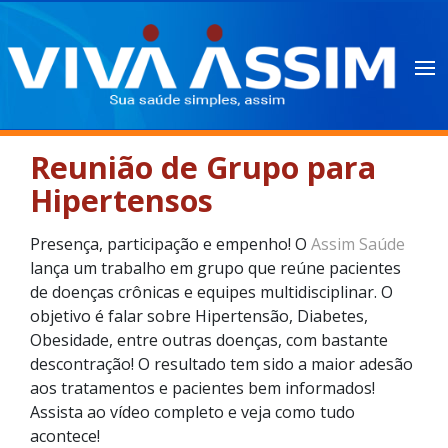
Reunião de Grupo para
Hipertensos
Presença, participação e empenho! O
Assim Saúde
lança um trabalho em grupo que reúne pacientes
de doenças crônicas e equipes multidisciplinar. O
objetivo é falar sobre Hipertensão, Diabetes,
Obesidade, entre outras doenças, com bastante
descontração! O resultado tem sido a maior adesão
aos tratamentos e pacientes bem informados!
Assista ao vídeo completo e veja como tudo
acontece!