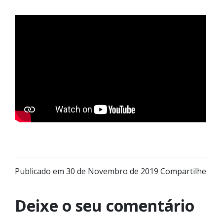
Publicado em 30 de Novembro de 2019
Compartilhe
Deixe o seu comentário