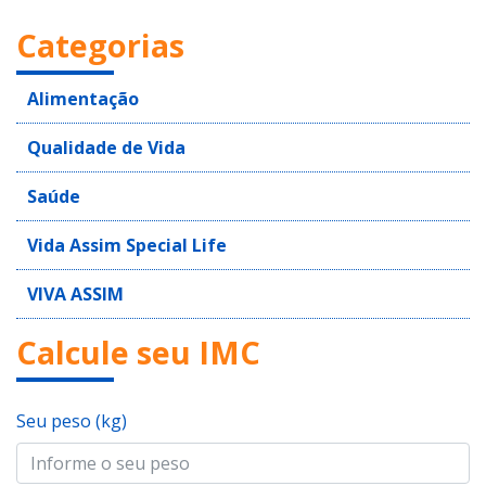
Categorias
Alimentação
Qualidade de Vida
Saúde
Vida Assim Special Life
VIVA ASSIM
Calcule seu IMC
Seu peso (kg)