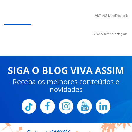
VIVA ASSIM no Facebook
VIVA ASSIM no Instagram
SIGA O BLOG VIVA ASSIM
Receba os melhores conteúdos e
novidades