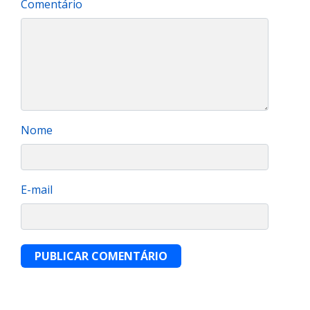
Comentário
Nome
E-mail
PUBLICAR COMENTÁRIO