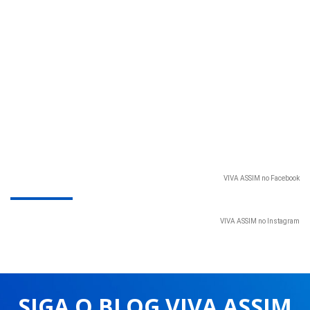
VIVA ASSIM no Facebook
VIVA ASSIM no Instagram
SIGA O BLOG VIVA ASSIM