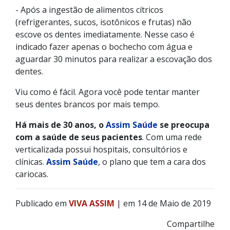
- Após a ingestão de alimentos cítricos
(refrigerantes, sucos, isotônicos e frutas) não
escove os dentes imediatamente. Nesse caso é
indicado fazer apenas o bochecho com água e
aguardar 30 minutos para realizar a escovação dos
dentes.
Viu como é fácil. Agora você pode tentar manter
seus dentes brancos por mais tempo.
Há mais de 30 anos, o
Assim Saúde
se preocupa
com a saúde de seus pacientes
. Com uma rede
verticalizada possui hospitais, consultórios e
clínicas.
Assim Saúde
, o plano que tem a cara dos
cariocas.
Publicado em
VIVA ASSIM
| em 14 de Maio de 2019
Compartilhe