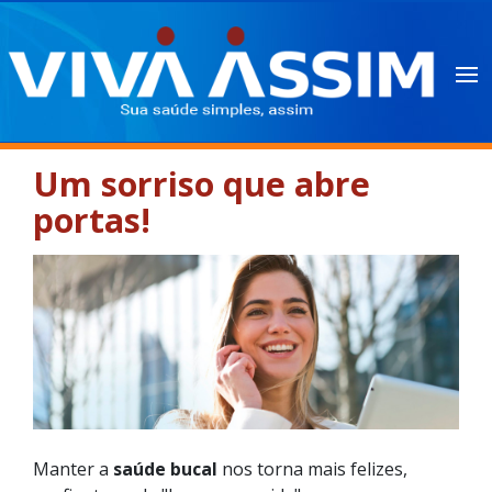
Um sorriso que abre
portas!
Manter a
saúde bucal
nos torna mais felizes,