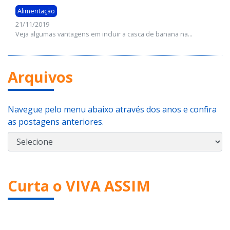
Alimentação
21/11/2019
Veja algumas vantagens em incluir a casca de banana na...
Arquivos
Navegue pelo menu abaixo através dos anos e confira
as postagens anteriores.
Curta o VIVA ASSIM