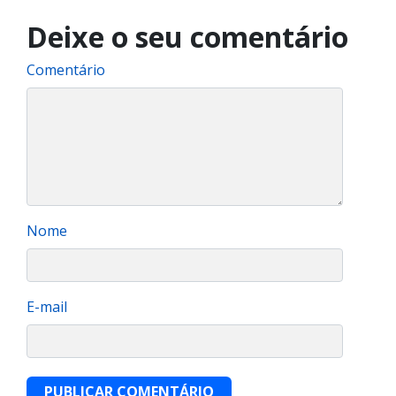
Deixe o seu comentário
Comentário
Nome
E-mail
PUBLICAR COMENTÁRIO