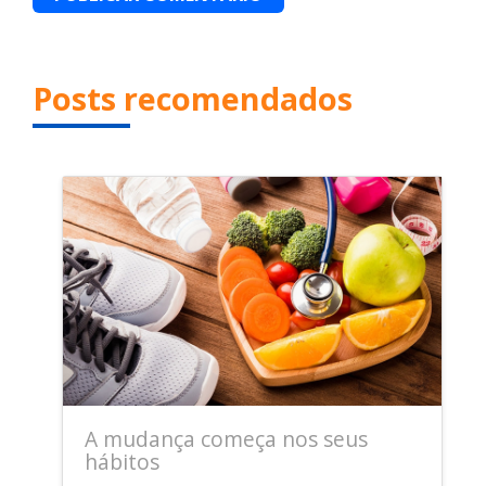
Posts recomendados
A mudança começa nos seus
hábitos