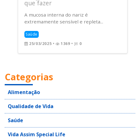
que fazer
A mucosa interna do nariz é
extremamente sensível e repleta...
Saúde
25/03/2025
•
1369 •
0
Categorias
Alimentação
Qualidade de Vida
Saúde
Vida Assim Special Life