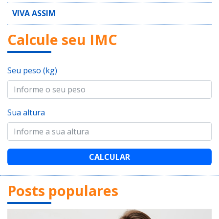
VIVA ASSIM
Calcule seu IMC
Seu peso (kg)
Sua altura
CALCULAR
Posts populares