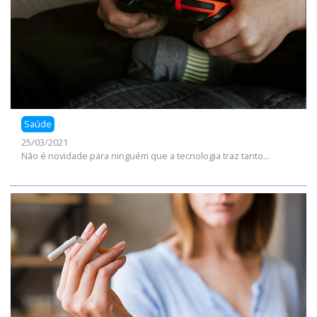
Saúde
25/03/2021
Não é novidade para ninguém que a tecnologia traz tanto...